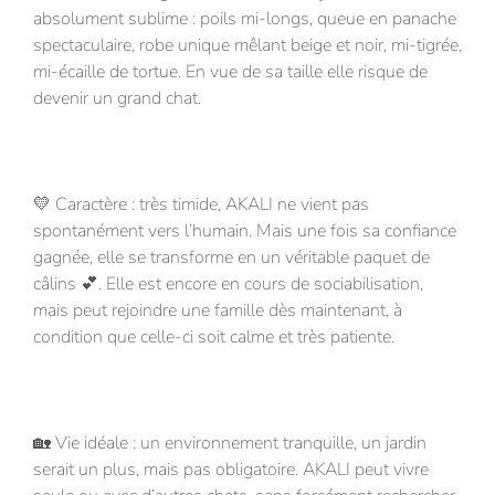
absolument sublime : poils mi-longs, queue en panache
spectaculaire, robe unique mêlant beige et noir, mi-tigrée,
mi-écaille de tortue. En vue de sa taille elle risque de
devenir un grand chat.
💛 Caractère : très timide, AKALI ne vient pas
spontanément vers l’humain. Mais une fois sa confiance
gagnée, elle se transforme en un véritable paquet de
câlins 💕. Elle est encore en cours de sociabilisation,
mais peut rejoindre une famille dès maintenant, à
condition que celle-ci soit calme et très patiente.
🏡 Vie idéale : un environnement tranquille, un jardin
serait un plus, mais pas obligatoire. AKALI peut vivre