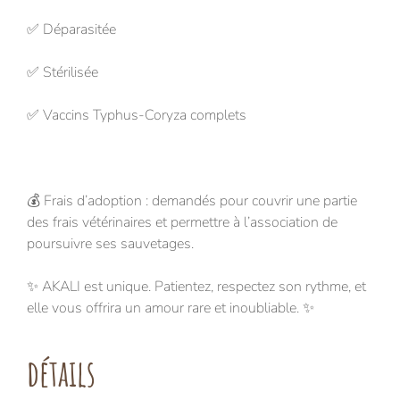
✅ Déparasitée
✅ Stérilisée
✅ Vaccins Typhus-Coryza complets
💰 Frais d’adoption : demandés pour couvrir une partie
des frais vétérinaires et permettre à l’association de
poursuivre ses sauvetages.
✨ AKALI est unique. Patientez, respectez son rythme, et
elle vous offrira un amour rare et inoubliable. ✨
détails