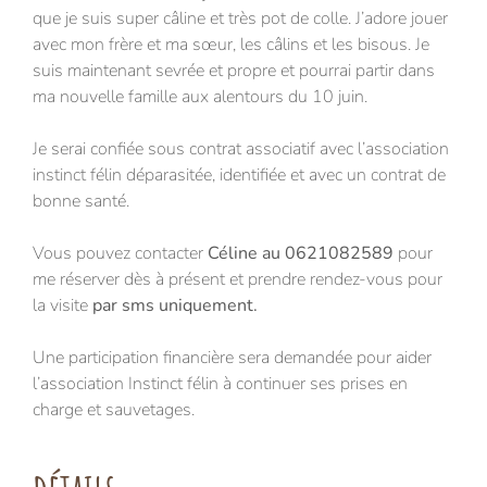
que je suis super câline et très pot de colle. J’adore jouer
avec mon frère et ma sœur, les câlins et les bisous. Je
suis maintenant sevrée et propre et pourrai partir dans
ma nouvelle famille aux alentours du 10 juin.
Je serai confiée sous contrat associatif avec l’association
instinct félin déparasitée, identifiée et avec un contrat de
bonne santé.
Vous pouvez contacter
Céline au 0621082589
pour
me réserver dès à présent et prendre rendez-vous pour
la visite
par sms uniquement.
Une participation financière sera demandée pour aider
l’association Instinct félin à continuer ses prises en
charge et sauvetages.