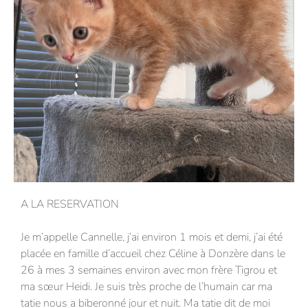
A LA RESERVATION
Je m’appelle Cannelle, j’ai environ 1 mois et demi, j’ai été
placée en famille d’accueil chez Céline à Donzère dans le
26 à mes 3 semaines environ avec mon frère Tigrou et
ma sœur Heidi. Je suis très proche de l’humain car ma
tatie nous a biberonné jour et nuit. Ma tatie dit de moi