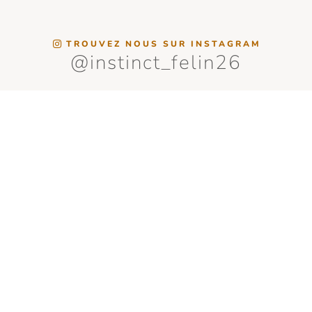
TROUVEZ NOUS SUR INSTAGRAM
@instinct_felin26