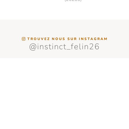
TROUVEZ NOUS SUR INSTAGRAM
@instinct_felin26