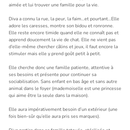
aimée et lui trouver une famille pour la vie.
Diva a connu la rue, la peur, la faim…et pourtant…Elle
adore les caresses, montre son bidou et ronronne.
Elle reste encore timide quand elle ne connaît pas et
apprend doucement la vie de chat. Elle ne vient pas
d’elle-même chercher câlins et jeux, il faut encore la
stimuler mais elle y prend goût petit à petit.
Elle cherche donc une famille patiente, attentive à
ses besoins et présente pour continuer sa
sociabilisation. Sans enfant en bas âge et sans autre
animal dans le foyer (mademoiselle est une princesse
qui aime être la seule dans la maison).
Elle aura impérativement besoin d’un extérieur (une
fois bien-sûr qu’elle aura pris ses marques).