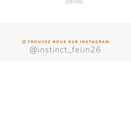
(26100)
TROUVEZ NOUS SUR INSTAGRAM
@instinct_felin26