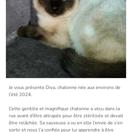
Je vous présente Diva, chatonne née aux environs de
l’été 2024.
Cette gentille et magnifique chatonne a vécu dans la
rue avant d’être attrapée pour être stérilisée et devait
être relâchée. Sa sauveuse a vu en elle l’envie de s’en
sortir et nous l’a confiée pour lui apprendre à être