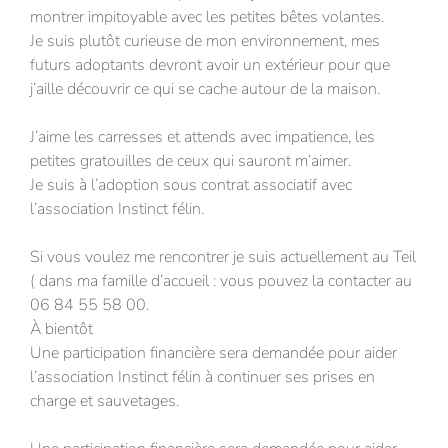
montrer impitoyable avec les petites bêtes volantes.
Je suis plutôt curieuse de mon environnement, mes
futurs adoptants devront avoir un extérieur pour que
j’aille découvrir ce qui se cache autour de la maison.
J’aime les carresses et attends avec impatience, les
petites gratouilles de ceux qui sauront m’aimer.
Je suis à l’adoption sous contrat associatif avec
l’association Instinct félin.
Si vous voulez me rencontrer je suis actuellement au Teil
( dans ma famille d’accueil : vous pouvez la contacter au
06 84 55 58 00.
À bientôt
Une participation financière sera demandée pour aider
l’association Instinct félin à continuer ses prises en
charge et sauvetages.