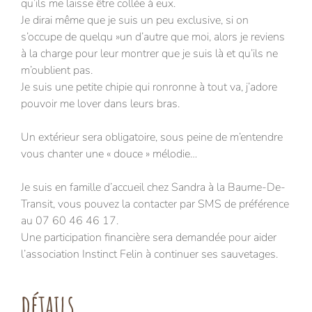
qu’ils me laisse être collée à eux.
Je dirai même que je suis un peu exclusive, si on
s’occupe de quelqu »un d’autre que moi, alors je reviens
à la charge pour leur montrer que je suis là et qu’ils ne
m’oublient pas.
Je suis une petite chipie qui ronronne à tout va, j’adore
pouvoir me lover dans leurs bras.
Un extérieur sera obligatoire, sous peine de m’entendre
vous chanter une « douce » mélodie…
Je suis en famille d’accueil chez Sandra à la Baume-De-
Transit, vous pouvez la contacter par SMS de préférence
au 07 60 46 46 17.
Une participation financière sera demandée pour aider
l’association Instinct Felin à continuer ses sauvetages.
détails